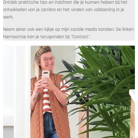
Ontdek praktische tips en inzichten die je kunnen helpen bij het
ontwikkelen van je carrière en het vinden van voldoening in je
werk.
Neem zeker ook een kijkje op mijn sociale media kanalen. De linken
hiernaartoe kan je terugvinden bij "Contact".