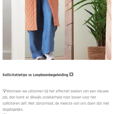
Sollicitatietips vs Loopbaanbegeleiding 💥
💡Wanneer we uitkomen bij het effectief zoeken van een nieuwe
job, dan komt er dikwijls onzekerheid naar boven voor het
solliciteren zelf.
Niet abnormaal, de meeste van ons doen dat niet
dagdagelijks.